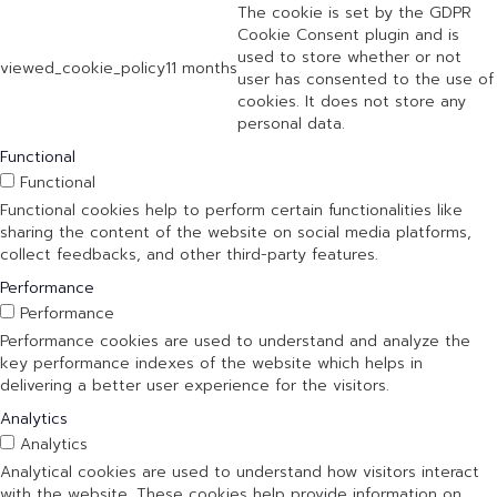
The cookie is set by the GDPR
Cookie Consent plugin and is
used to store whether or not
viewed_cookie_policy
11 months
user has consented to the use of
cookies. It does not store any
personal data.
Functional
Functional
Functional cookies help to perform certain functionalities like
sharing the content of the website on social media platforms,
collect feedbacks, and other third-party features.
Performance
Performance
Performance cookies are used to understand and analyze the
key performance indexes of the website which helps in
delivering a better user experience for the visitors.
Analytics
Analytics
Analytical cookies are used to understand how visitors interact
with the website. These cookies help provide information on