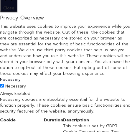
Close
Privacy Overview
This website uses cookies to improve your experience while you
navigate through the website. Out of these, the cookies that
are categorized as necessary are stored on your browser as
they are essential for the working of basic functionalities of the
website. We also use third-party cookies that help us analyze
and understand how you use this website. These cookies will be
stored in your browser only with your consent. You also have the
option to opt-out of these cookies. But opting out of some of
these cookies may affect your browsing experience.
Necessary
Necessary
Always Enabled
Necessary cookies are absolutely essential for the website to
function properly. These cookies ensure basic functionalities and
security features of the website, anonymously.
Cookie
Duration
Description
This cookie is set by GDPR
Cookie Consent plugin. The