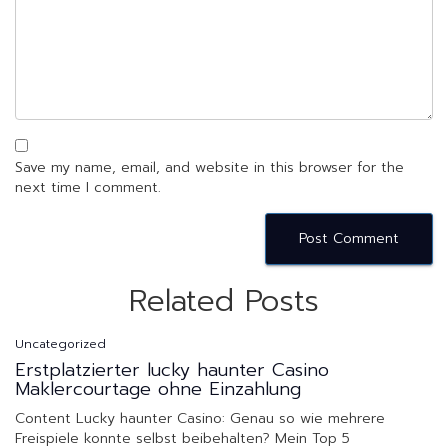
Save my name, email, and website in this browser for the
next time I comment.
Related Posts
Uncategorized
Erstplatzierter lucky haunter Casino
Maklercourtage ohne Einzahlung
Content Lucky haunter Casino: Genau so wie mehrere
Freispiele konnte selbst beibehalten? Mein Top 5