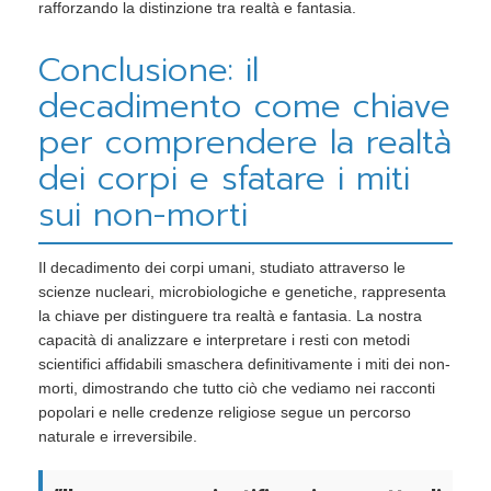
rafforzando la distinzione tra realtà e fantasia.
Conclusione: il
decadimento come chiave
per comprendere la realtà
dei corpi e sfatare i miti
sui non-morti
Il decadimento dei corpi umani, studiato attraverso le
scienze nucleari, microbiologiche e genetiche, rappresenta
la chiave per distinguere tra realtà e fantasia. La nostra
capacità di analizzare e interpretare i resti con metodi
scientifici affidabili smaschera definitivamente i miti dei non-
morti, dimostrando che tutto ciò che vediamo nei racconti
popolari e nelle credenze religiose segue un percorso
naturale e irreversibile.