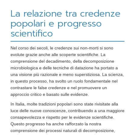
La relazione tra credenze
popolari e progresso
scientifico
Nel corso dei secoli, le credenze sui non-morti si sono
evolute grazie anche alle scoperte scientifiche. La
comprensione del decadimento, della decomposizione
microbiologica e delle tecniche di datazione ha portato a
una visione più razionale e meno superstiziosa. La scienza,
in questo processo, ha svolto un ruolo fondamentale nel
contrastare le false credenze e nel promuovere un
approccio critico e basato sulle evidenze.
In Italia, molte tradizioni popolari sono state rivisitate alla
luce delle nuove conoscenze, contribuendo a una maggiore
consapevolezza e rispetto per le evidenze scientifiche.
Questo progresso ha anche rafforzato la nostra
comprensione dei processi naturali di decomposizione,