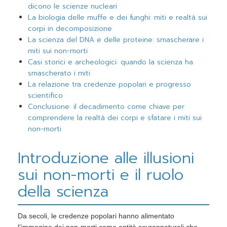
dicono le scienze nucleari
La biologia delle muffe e dei funghi: miti e realtà sui
corpi in decomposizione
La scienza del DNA e delle proteine: smascherare i
miti sui non-morti
Casi storici e archeologici: quando la scienza ha
smascherato i miti
La relazione tra credenze popolari e progresso
scientifico
Conclusione: il decadimento come chiave per
comprendere la realtà dei corpi e sfatare i miti sui
non-morti
Introduzione alle illusioni
sui non-morti e il ruolo
della scienza
Da secoli, le credenze popolari hanno alimentato