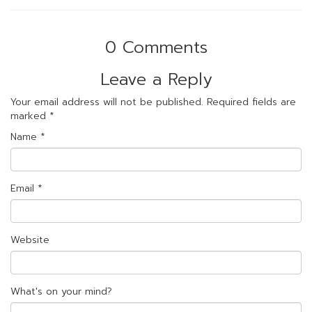
0 Comments
Leave a Reply
Your email address will not be published.
Required fields are
marked
*
Name
*
Email
*
Website
What's on your mind?